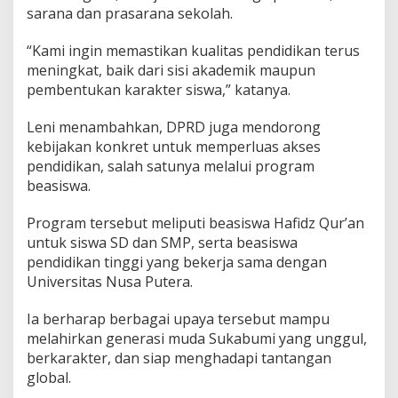
sarana dan prasarana sekolah.
“Kami ingin memastikan kualitas pendidikan terus
meningkat, baik dari sisi akademik maupun
pembentukan karakter siswa,” katanya.
Leni menambahkan, DPRD juga mendorong
kebijakan konkret untuk memperluas akses
pendidikan, salah satunya melalui program
beasiswa.
Program tersebut meliputi beasiswa Hafidz Qur’an
untuk siswa SD dan SMP, serta beasiswa
pendidikan tinggi yang bekerja sama dengan
Universitas Nusa Putera.
Ia berharap berbagai upaya tersebut mampu
melahirkan generasi muda Sukabumi yang unggul,
berkarakter, dan siap menghadapi tantangan
global.