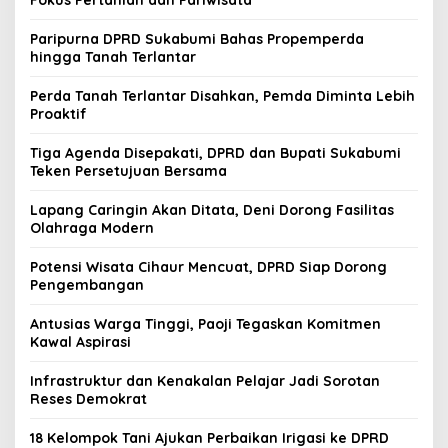
Paripurna DPRD Sukabumi Bahas Propemperda
hingga Tanah Terlantar
Perda Tanah Terlantar Disahkan, Pemda Diminta Lebih
Proaktif
Tiga Agenda Disepakati, DPRD dan Bupati Sukabumi
Teken Persetujuan Bersama
Lapang Caringin Akan Ditata, Deni Dorong Fasilitas
Olahraga Modern
Potensi Wisata Cihaur Mencuat, DPRD Siap Dorong
Pengembangan
Antusias Warga Tinggi, Paoji Tegaskan Komitmen
Kawal Aspirasi
Infrastruktur dan Kenakalan Pelajar Jadi Sorotan
Reses Demokrat
18 Kelompok Tani Ajukan Perbaikan Irigasi ke DPRD