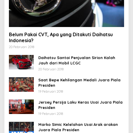
Belum Pakai CVT, Apa yang Ditakuti Daihatsu
Indonesia?
20 Februari 2018
Daihatsu Santai Penjualan Sirion Kalah
Jauh dari Mobil LCGC
20 Februari 2018
Saat Bepe Kehilangan Medali Juara Piala
Presiden
19 Februari 2018
Jersey Persija Laku Keras Usai Juara Piala
Presiden
19 Februari 2018
Marko Simic Kelelahan Usai Arak arakan
Juara Piala Presiden