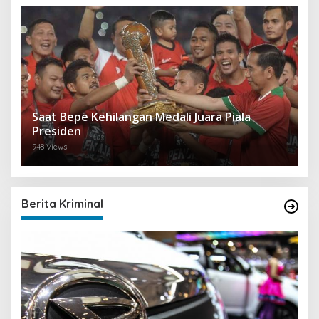
Saat Bepe Kehilangan Medali Juara Piala
Presiden
948 Views
Berita Kriminal