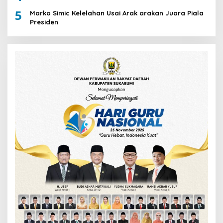
5
Marko Simic Kelelahan Usai Arak arakan Juara Piala
Presiden