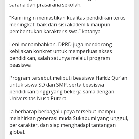
sarana dan prasarana sekolah.
“Kami ingin memastikan kualitas pendidikan terus
meningkat, baik dari sisi akademik maupun
pembentukan karakter siswa,” katanya.
Leni menambahkan, DPRD juga mendorong
kebijakan konkret untuk memperluas akses
pendidikan, salah satunya melalui program
beasiswa.
Program tersebut meliputi beasiswa Hafidz Qur’an
untuk siswa SD dan SMP, serta beasiswa
pendidikan tinggi yang bekerja sama dengan
Universitas Nusa Putera.
Ia berharap berbagai upaya tersebut mampu
melahirkan generasi muda Sukabumi yang unggul,
berkarakter, dan siap menghadapi tantangan
global.