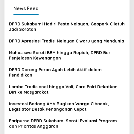
News Feed
DPRD Sukabumi Hadiri Pesta Nelayan, Geopark Ciletuh
Jadi Sorotan
DPRD Apresiasi Tradisi Nelayan Ciwaru yang Mendunia
Mahasiswa Soroti BBM hingga Rupiah, DPRD Beri
Penjelasan Kewenangan
DPRD Dorong Peran Ayah Lebih Aktif dalam
Pendidikan
Lomba Tradisional hingga Voli, Cara Polri Dekatkan
Diri ke Masyarakat
Investasi Bodong AMV Rugikan Warga Cibadak,
Legislator Desak Penanganan Cepat
Paripurna DPRD Sukabumi Soroti Evaluasi Program
dan Prioritas Anggaran