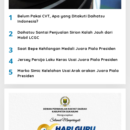
1
Belum Pakai CVT, Apa yang Ditakuti Daihatsu
Indonesia?
2
Daihatsu Santai Penjualan Sirion Kalah Jauh dari
Mobil LCGC
3
Saat Bepe Kehilangan Medali Juara Piala Presiden
4
Jersey Persija Laku Keras Usai Juara Piala Presiden
5
Marko Simic Kelelahan Usai Arak arakan Juara Piala
Presiden