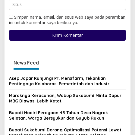
Simpan nama, email, dan situs web saya pada peramban
ini untuk komentar saya berikutnya.
News Feed
Asep Japar Kunjungi PT. Mersifarm, Tekankan
Pentingnya Kolaborasi Pemerintah dan Industri
Maraknya Keracunan, Wabup Sukabumi Minta Dapur
MBG Diawasi Lebih Ketat
Bupati Hadiri Perayaan 45 Tahun Desa Nagrak
Selatan, Warga Bersyukur dan Guyub Rukun
Bupati Sukabumi Dorong Optimalisasi Potensi Lewat