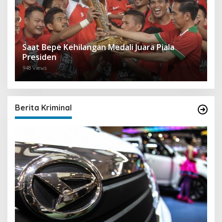
Saat Bepe Kehilangan Medali Juara Piala
Presiden
948 Views
Berita Kriminal