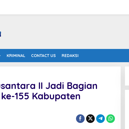
KRIMINAL
CONTACT US
REDAKSI
santara II Jadi Bagian
 ke-155 Kabupaten