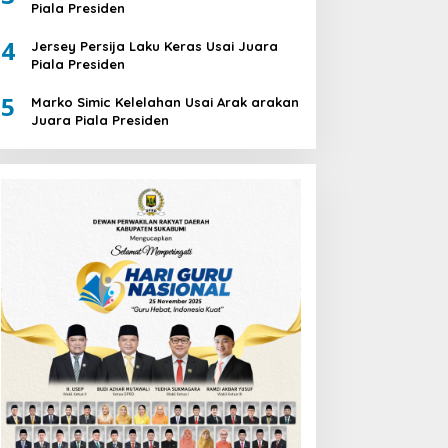
Piala Presiden
4
Jersey Persija Laku Keras Usai Juara
Piala Presiden
5
Marko Simic Kelelahan Usai Arak arakan
Juara Piala Presiden