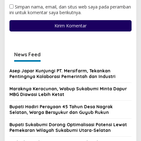
Simpan nama, email, dan situs web saya pada peramban
ini untuk komentar saya berikutnya.
News Feed
Asep Japar Kunjungi PT. Mersifarm, Tekankan
Pentingnya Kolaborasi Pemerintah dan Industri
Maraknya Keracunan, Wabup Sukabumi Minta Dapur
MBG Diawasi Lebih Ketat
Bupati Hadiri Perayaan 45 Tahun Desa Nagrak
Selatan, Warga Bersyukur dan Guyub Rukun
Bupati Sukabumi Dorong Optimalisasi Potensi Lewat
Pemekaran Wilayah Sukabumi Utara-Selatan