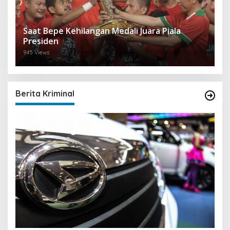
Saat Bepe Kehilangan Medali Juara Piala
Presiden
945 Views
Berita Kriminal