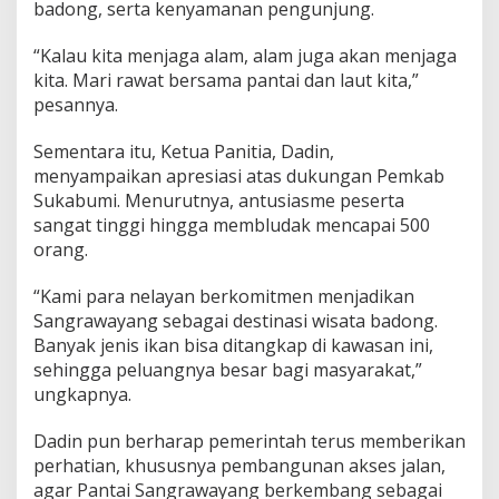
badong, serta kenyamanan pengunjung.
“Kalau kita menjaga alam, alam juga akan menjaga
kita. Mari rawat bersama pantai dan laut kita,”
pesannya.
Sementara itu, Ketua Panitia, Dadin,
menyampaikan apresiasi atas dukungan Pemkab
Sukabumi. Menurutnya, antusiasme peserta
sangat tinggi hingga membludak mencapai 500
orang.
“Kami para nelayan berkomitmen menjadikan
Sangrawayang sebagai destinasi wisata badong.
Banyak jenis ikan bisa ditangkap di kawasan ini,
sehingga peluangnya besar bagi masyarakat,”
ungkapnya.
Dadin pun berharap pemerintah terus memberikan
perhatian, khususnya pembangunan akses jalan,
agar Pantai Sangrawayang berkembang sebagai