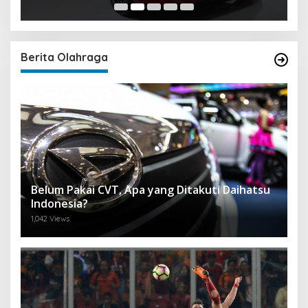
Berita Olahraga
Belum Pakai CVT, Apa yang Ditakuti Daihatsu
Indonesia?
1,042 Views