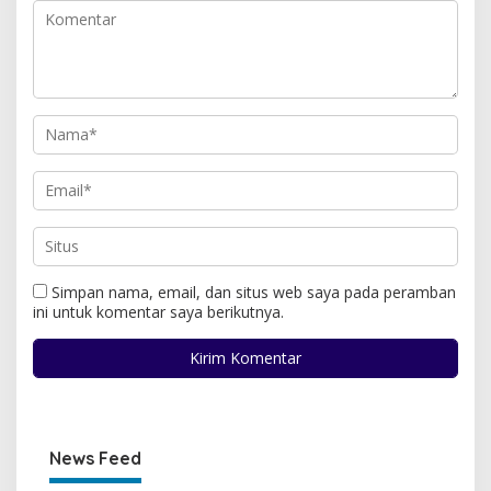
Simpan nama, email, dan situs web saya pada peramban
ini untuk komentar saya berikutnya.
News Feed