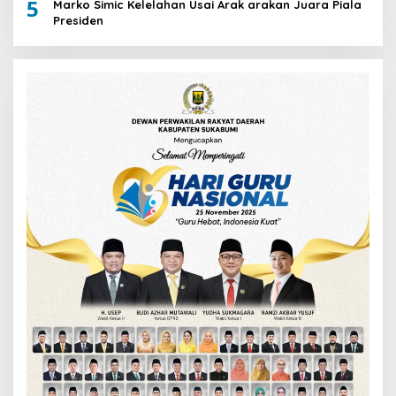
5
Marko Simic Kelelahan Usai Arak arakan Juara Piala
Presiden