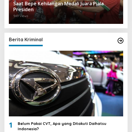
Saat Bepe Kehilangan Medali Juara Piala
Presiden
949 Views
Berita Kriminal
1
Belum Pakai CVT, Apa yang Ditakuti Daihatsu
Indonesia?