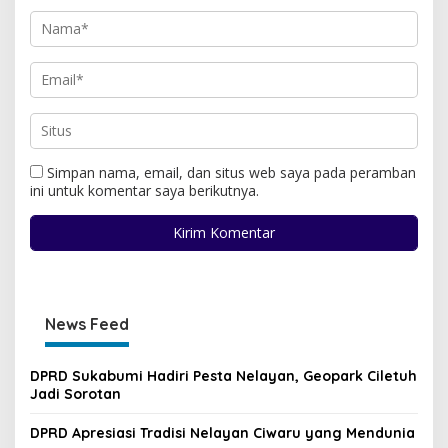
Simpan nama, email, dan situs web saya pada peramban
ini untuk komentar saya berikutnya.
News Feed
DPRD Sukabumi Hadiri Pesta Nelayan, Geopark Ciletuh
Jadi Sorotan
DPRD Apresiasi Tradisi Nelayan Ciwaru yang Mendunia