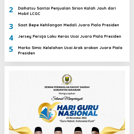
2
Daihatsu Santai Penjualan Sirion Kalah Jauh dari
Mobil LCGC
3
Saat Bepe Kehilangan Medali Juara Piala Presiden
4
Jersey Persija Laku Keras Usai Juara Piala Presiden
5
Marko Simic Kelelahan Usai Arak arakan Juara Piala
Presiden