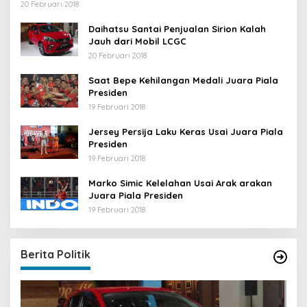
20 Februari 2018
Daihatsu Santai Penjualan Sirion Kalah
Jauh dari Mobil LCGC
20 Februari 2018
Saat Bepe Kehilangan Medali Juara Piala
Presiden
19 Februari 2018
Jersey Persija Laku Keras Usai Juara Piala
Presiden
19 Februari 2018
Marko Simic Kelelahan Usai Arak arakan
Juara Piala Presiden
19 Februari 2018
Berita Politik