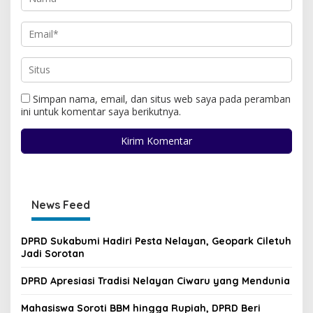
Simpan nama, email, dan situs web saya pada peramban
ini untuk komentar saya berikutnya.
News Feed
DPRD Sukabumi Hadiri Pesta Nelayan, Geopark Ciletuh
Jadi Sorotan
DPRD Apresiasi Tradisi Nelayan Ciwaru yang Mendunia
Mahasiswa Soroti BBM hingga Rupiah, DPRD Beri