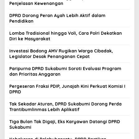
Penjelasan Kewenangan
DPRD Dorong Peran Ayah Lebih Aktif dalam
Pendidikan
Lomba Tradisional hingga Voli, Cara Polri Dekatkan
Diri ke Masyarakat
Investasi Bodong AMV Rugikan Warga Cibadak,
Legislator Desak Penanganan Cepat
Paripurna DPRD Sukabumi Soroti Evaluasi Program
dan Prioritas Anggaran
Pergeseran Fraksi PDIP, Junajah Kini Perkuat Komisi I
DPRD
Tak Sekadar Aturan, DPRD Sukabumi Dorong Perda
Trantibumlinmas Lebih Aplikatif
Tiga Bulan Tak Digaji, Eks Karyawan Datangi DPRD
Sukabumi