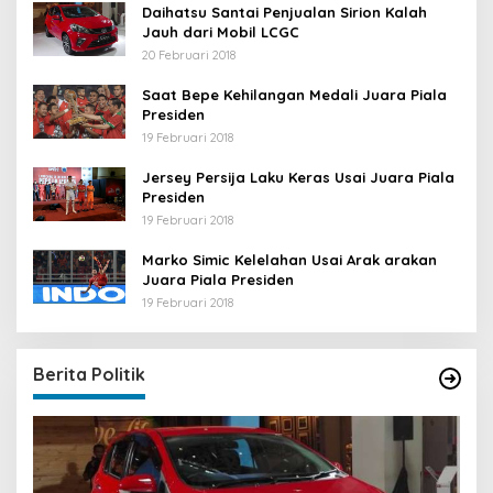
Daihatsu Santai Penjualan Sirion Kalah
Jauh dari Mobil LCGC
20 Februari 2018
Saat Bepe Kehilangan Medali Juara Piala
Presiden
19 Februari 2018
Jersey Persija Laku Keras Usai Juara Piala
Presiden
19 Februari 2018
Marko Simic Kelelahan Usai Arak arakan
Juara Piala Presiden
19 Februari 2018
Berita Politik