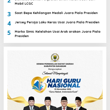
2
Mobil LCGC
3
Saat Bepe Kehilangan Medali Juara Piala Presiden
4
Jersey Persija Laku Keras Usai Juara Piala Presiden
5
Marko Simic Kelelahan Usai Arak arakan Juara Piala
Presiden