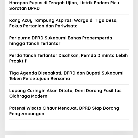
Harapan Pupus di Tengah Ujian, Listrik Padam Picu
Sorotan DPRD
Kang Acuy Tampung Aspirasi Warga di Tiga Desa,
Fokus Pertanian dan Pariwisata
Paripurna DPRD Sukabumi Bahas Propemperda
hingga Tanah Terlantar
Perda Tanah Terlantar Disahkan, Pemda Diminta Lebih
Proaktif
Tiga Agenda Disepakati, DPRD dan Bupati Sukabumi
Teken Persetujuan Bersama
Lapang Caringin Akan Ditata, Deni Dorong Fasilitas
Olahraga Modern
Potensi Wisata Cihaur Mencuat, DPRD Siap Dorong
Pengembangan