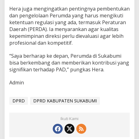
Hera juga mengingatkan pentingnya pembentukan
dan pengelolaan Perumda yang harus mengikuti
ketentuan regulasi yang ada, termasuk Peraturan
Daerah (PERDA). Ia menyarankan agar kualitas
kepemimpinan direksi perlu dievaluasi agar lebih
profesional dan kompetitif.
“Saya berharap ke depan, Perumda di Sukabumi
bisa berkembang dan memberikan kontribusi yang
signifikan terhadap PAD,” pungkas Hera.
Admin
DPRD
DPRD KABUPATEN SUKABUMI
Ikuti Kami