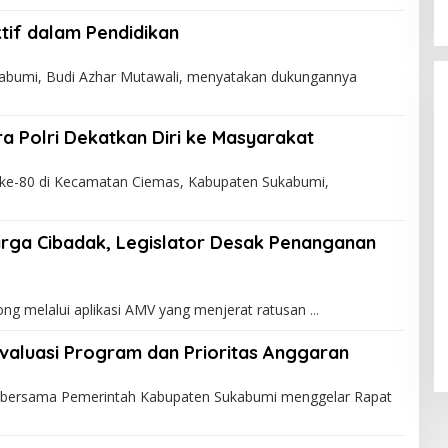
tif dalam Pendidikan
bumi, Budi Azhar Mutawali, menyatakan dukungannya
ra Polri Dekatkan Diri ke Masyarakat
ke-80 di Kecamatan Ciemas, Kabupaten Sukabumi,
rga Cibadak, Legislator Desak Penanganan
ng melalui aplikasi AMV yang menjerat ratusan
valuasi Program dan Prioritas Anggaran
bersama Pemerintah Kabupaten Sukabumi menggelar Rapat