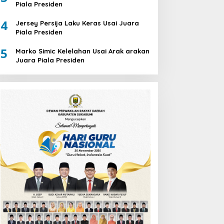
Piala Presiden
4
Jersey Persija Laku Keras Usai Juara
Piala Presiden
5
Marko Simic Kelelahan Usai Arak arakan
Juara Piala Presiden