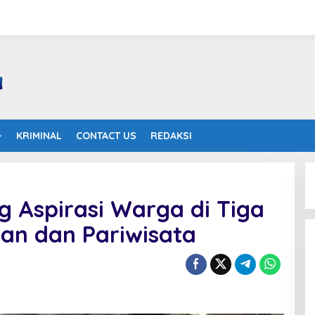
KRIMINAL
CONTACT US
REDAKSI
 Aspirasi Warga di Tiga
ian dan Pariwisata