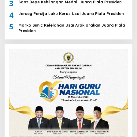
3
Saat Bepe Kehilangan Medali Juara Piala Presiden
4
Jersey Persija Laku Keras Usai Juara Piala Presiden
5
Marko Simic Kelelahan Usai Arak arakan Juara Piala
Presiden