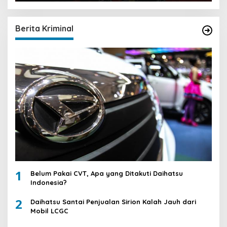
Berita Kriminal
1
Belum Pakai CVT, Apa yang Ditakuti Daihatsu
Indonesia?
2
Daihatsu Santai Penjualan Sirion Kalah Jauh dari
Mobil LCGC