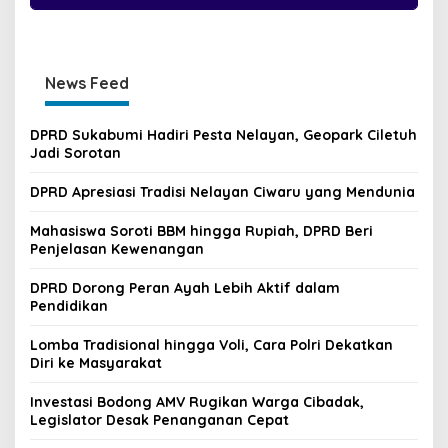
News Feed
DPRD Sukabumi Hadiri Pesta Nelayan, Geopark Ciletuh
Jadi Sorotan
DPRD Apresiasi Tradisi Nelayan Ciwaru yang Mendunia
Mahasiswa Soroti BBM hingga Rupiah, DPRD Beri
Penjelasan Kewenangan
DPRD Dorong Peran Ayah Lebih Aktif dalam
Pendidikan
Lomba Tradisional hingga Voli, Cara Polri Dekatkan
Diri ke Masyarakat
Investasi Bodong AMV Rugikan Warga Cibadak,
Legislator Desak Penanganan Cepat