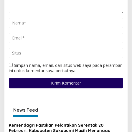
Simpan nama, email, dan situs web saya pada peramban
ini untuk komentar saya berikutnya.
News Feed
Kemendagri Pastikan Pelantikan Serentak 20
Februari, Kabupaten Sukabumi Masih Menunggu