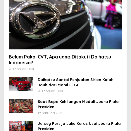
Belum Pakai CVT, Apa yang Ditakuti Daihatsu
Indonesia?
20 Februari 2018
Daihatsu Santai Penjualan Sirion Kalah
Jauh dari Mobil LCGC
20 Februari 2018
Saat Bepe Kehilangan Medali Juara Piala
Presiden
19 Februari 2018
Jersey Persija Laku Keras Usai Juara Piala
Presiden