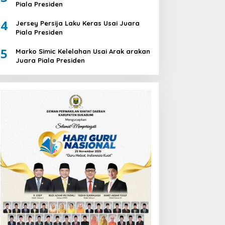
Piala Presiden
4
Jersey Persija Laku Keras Usai Juara
Piala Presiden
5
Marko Simic Kelelahan Usai Arak arakan
Juara Piala Presiden