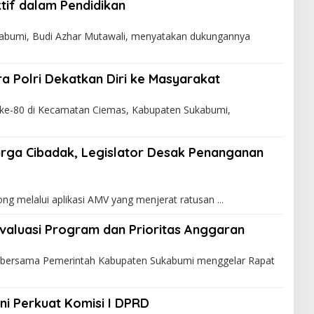
tif dalam Pendidikan
bumi, Budi Azhar Mutawali, menyatakan dukungannya
ra Polri Dekatkan Diri ke Masyarakat
ke-80 di Kecamatan Ciemas, Kabupaten Sukabumi,
rga Cibadak, Legislator Desak Penanganan
ng melalui aplikasi AMV yang menjerat ratusan
valuasi Program dan Prioritas Anggaran
bersama Pemerintah Kabupaten Sukabumi menggelar Rapat
ini Perkuat Komisi I DPRD