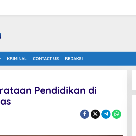
KRIMINAL
CONTACT US
REDAKSI
ataan Pendidikan di
as