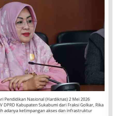
i Pendidikan Nasional (Hardiknas) 2 Mei 2026
V DPRD Kabupaten Sukabumi dari Fraksi Golkar, Rika
sih adanya ketimpangan akses dan infrastruktur