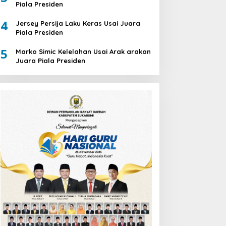
Piala Presiden
4
Jersey Persija Laku Keras Usai Juara
Piala Presiden
5
Marko Simic Kelelahan Usai Arak arakan
Juara Piala Presiden