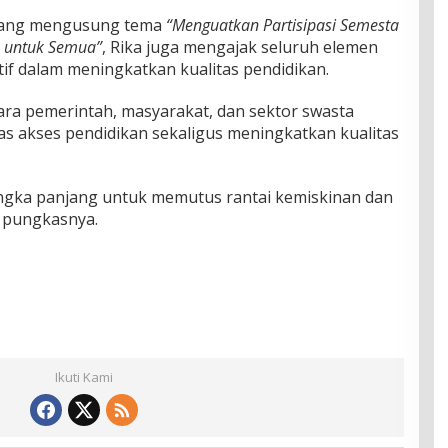
yang mengusung tema
“Menguatkan Partisipasi Semesta
 untuk Semua”
, Rika juga mengajak seluruh elemen
if dalam meningkatkan kualitas pendidikan.
ara pemerintah, masyarakat, dan sektor swasta
s akses pendidikan sekaligus meningkatkan kualitas
jangka panjang untuk memutus rantai kemiskinan dan
 pungkasnya.
Ikuti Kami