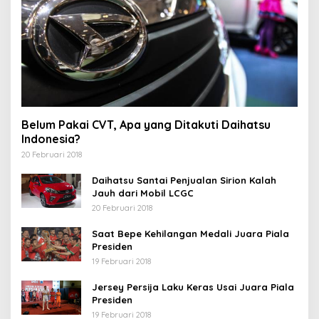
Belum Pakai CVT, Apa yang Ditakuti Daihatsu
Indonesia?
20 Februari 2018
Daihatsu Santai Penjualan Sirion Kalah
Jauh dari Mobil LCGC
20 Februari 2018
Saat Bepe Kehilangan Medali Juara Piala
Presiden
19 Februari 2018
Jersey Persija Laku Keras Usai Juara Piala
Presiden
19 Februari 2018