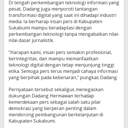
Di tengah perkembangan teknologi informasi yang
pesat, Dadang juga menyoroti tantangan
transformasi digital yang saat ini dihadapi industri
media. Ia berharap insan pers di Kabupaten
Sukabumi mampu beradaptasi dengan
perkembangan teknologi tanpa mengabaikan nilai-
nilai dasar jurnalistik.
“Harapan kami, insan pers semakin profesional,
berintegritas, dan mampu memanfaatkan
teknologi digital dengan tetap menjunjung tinggi
etika. Semoga pers terus menjadi cahaya informasi
yang berpihak pada kebenaran,” pungkas Dadang.
Pernyataan tersebut sekaligus menegaskan
dukungan Dadang Hermawan terhadap
kemerdekaan pers sebagai salah satu pilar
demokrasi yang berperan penting dalam
mendorong pembangunan berkelanjutan di
Kabupaten Sukabumi.