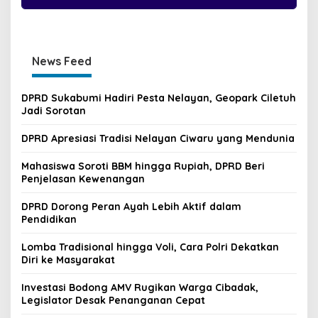
News Feed
DPRD Sukabumi Hadiri Pesta Nelayan, Geopark Ciletuh
Jadi Sorotan
DPRD Apresiasi Tradisi Nelayan Ciwaru yang Mendunia
Mahasiswa Soroti BBM hingga Rupiah, DPRD Beri
Penjelasan Kewenangan
DPRD Dorong Peran Ayah Lebih Aktif dalam
Pendidikan
Lomba Tradisional hingga Voli, Cara Polri Dekatkan
Diri ke Masyarakat
Investasi Bodong AMV Rugikan Warga Cibadak,
Legislator Desak Penanganan Cepat