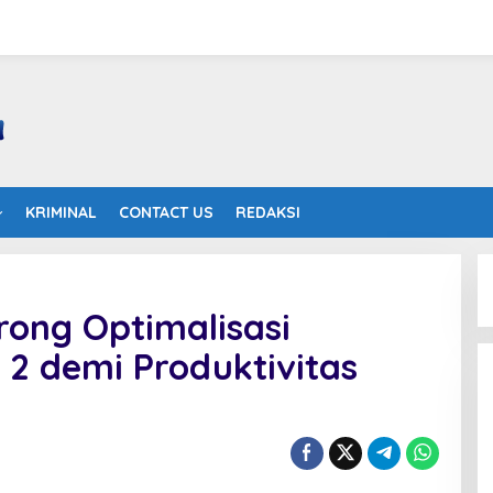
KRIMINAL
CONTACT US
REDAKSI
ong Optimalisasi
2 demi Produktivitas