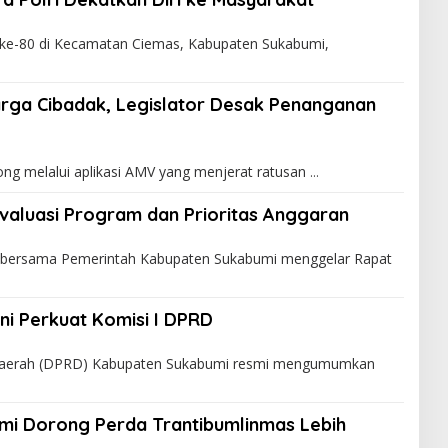
ke-80 di Kecamatan Ciemas, Kabupaten Sukabumi,
rga Cibadak, Legislator Desak Penanganan
ng melalui aplikasi AMV yang menjerat ratusan
valuasi Program dan Prioritas Anggaran
bersama Pemerintah Kabupaten Sukabumi menggelar Rapat
ini Perkuat Komisi I DPRD
Daerah (DPRD) Kabupaten Sukabumi resmi mengumumkan
mi Dorong Perda Trantibumlinmas Lebih