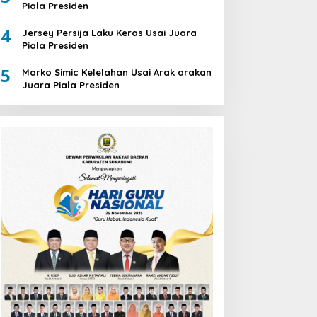
Piala Presiden
4
Jersey Persija Laku Keras Usai Juara
Piala Presiden
5
Marko Simic Kelelahan Usai Arak arakan
Juara Piala Presiden