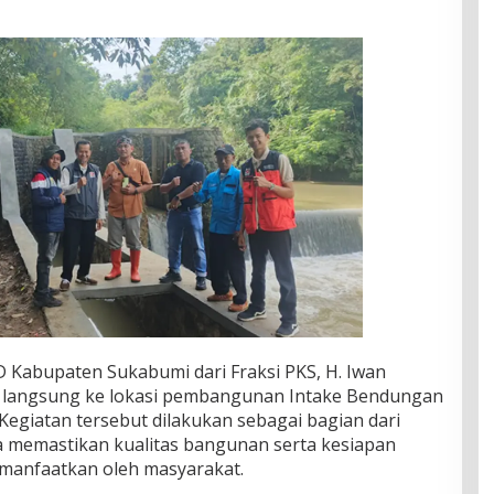
Kabupaten Sukabumi dari Fraksi PKS, H. Iwan
 langsung ke lokasi pembangunan Intake Bendungan
 Kegiatan tersebut dilakukan sebagai bagian dari
memastikan kualitas bangunan serta kesiapan
dimanfaatkan oleh masyarakat.