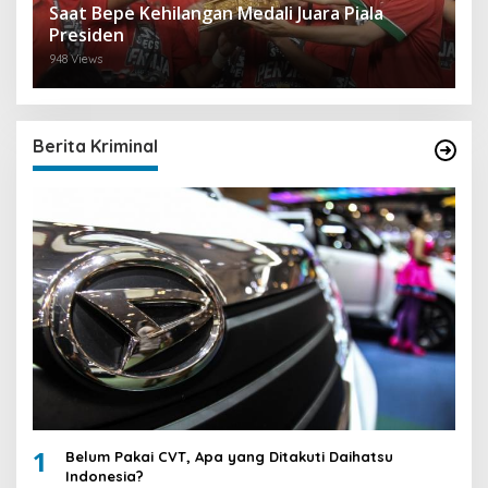
Saat Bepe Kehilangan Medali Juara Piala
Presiden
948 Views
Berita Kriminal
1
Belum Pakai CVT, Apa yang Ditakuti Daihatsu
Indonesia?