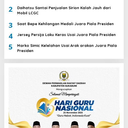
2
Daihatsu Santai Penjualan Sirion Kalah Jauh dari
Mobil LCGC
3
Saat Bepe Kehilangan Medali Juara Piala Presiden
4
Jersey Persija Laku Keras Usai Juara Piala Presiden
5
Marko Simic Kelelahan Usai Arak arakan Juara Piala
Presiden