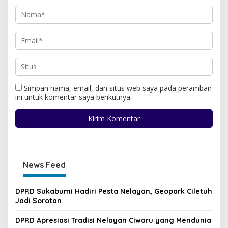
Simpan nama, email, dan situs web saya pada peramban
ini untuk komentar saya berikutnya.
News Feed
DPRD Sukabumi Hadiri Pesta Nelayan, Geopark Ciletuh
Jadi Sorotan
DPRD Apresiasi Tradisi Nelayan Ciwaru yang Mendunia