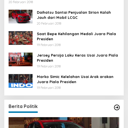
20 Februari 2018
Daihatsu Santai Penjualan Sirion Kalah
Jauh dari Mobil LCGC
20 Februari 2018
Saat Bepe Kehilangan Medali Juara Piala
Presiden
19 Februari 2018
Jersey Persija Laku Keras Usai Juara Piala
Presiden
19 Februari 2018
Marko Simic Kelelahan Usai Arak arakan
Juara Piala Presiden
19 Februari 2018
Berita Politik