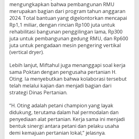
mengungkapkan bahwa pembangunan RMU
merupakan bagian dari program tahun anggaran
2024. Total bantuan yang digelontorkan mencapai
Rp1,1 miliar, dengan rincian Rp100 juta untuk
rehabilitasi bangunan penggilingan lama, Rp300
juta untuk pembangunan gedung RMU, dan Rp600
juta untuk pengadaan mesin pengering vertikal
(vertical dryer).
Lebih lanjut, Miftahul juga menanggapi soal kerja
sama Poktan dengan pengusaha pertanian H.
Oting. Ia menyebutkan bahwa kolaborasi tersebut
telah melalui kajian dan menjadi bagian dari
strategi Dinas Pertanian.
“H. Oting adalah petani champion yang layak
didukung, terutama dalam hal permodalan dan
penyediaan alat pertanian. Kerja sama ini menjadi
bentuk sinergi antara petani dan pelaku usaha
demi kemajuan pertanian lokal,” jelasnya.