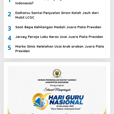
Indonesia?
2
Daihatsu Santai Penjualan Sirion Kalah Jauh dari
Mobil LCGC
3
Saat Bepe Kehilangan Medali Juara Piala Presiden
4
Jersey Persija Laku Keras Usai Juara Piala Presiden
5
Marko Simic Kelelahan Usai Arak arakan Juara Piala
Presiden