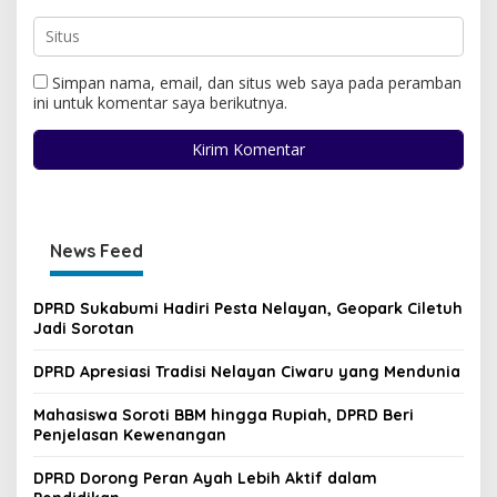
Simpan nama, email, dan situs web saya pada peramban
ini untuk komentar saya berikutnya.
News Feed
DPRD Sukabumi Hadiri Pesta Nelayan, Geopark Ciletuh
Jadi Sorotan
DPRD Apresiasi Tradisi Nelayan Ciwaru yang Mendunia
Mahasiswa Soroti BBM hingga Rupiah, DPRD Beri
Penjelasan Kewenangan
DPRD Dorong Peran Ayah Lebih Aktif dalam