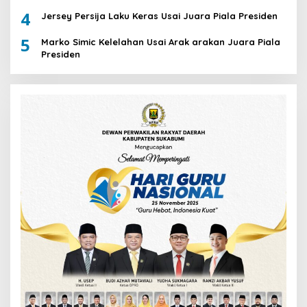
4
Jersey Persija Laku Keras Usai Juara Piala Presiden
5
Marko Simic Kelelahan Usai Arak arakan Juara Piala
Presiden