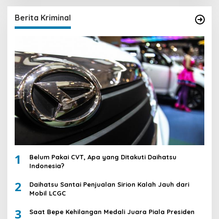
Berita Kriminal
1
Belum Pakai CVT, Apa yang Ditakuti Daihatsu
Indonesia?
2
Daihatsu Santai Penjualan Sirion Kalah Jauh dari
Mobil LCGC
3
Saat Bepe Kehilangan Medali Juara Piala Presiden