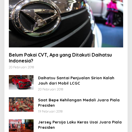
Belum Pakai CVT, Apa yang Ditakuti Daihatsu
Indonesia?
20 Februari 2018
Daihatsu Santai Penjualan Sirion Kalah
Jauh dari Mobil LCGC
20 Februari 2018
Saat Bepe Kehilangan Medali Juara Piala
Presiden
19 Februari 2018
Jersey Persija Laku Keras Usai Juara Piala
Presiden