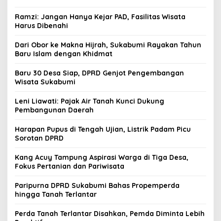
Ramzi: Jangan Hanya Kejar PAD, Fasilitas Wisata
Harus Dibenahi
Dari Obor ke Makna Hijrah, Sukabumi Rayakan Tahun
Baru Islam dengan Khidmat
Baru 30 Desa Siap, DPRD Genjot Pengembangan
Wisata Sukabumi
Leni Liawati: Pajak Air Tanah Kunci Dukung
Pembangunan Daerah
Harapan Pupus di Tengah Ujian, Listrik Padam Picu
Sorotan DPRD
Kang Acuy Tampung Aspirasi Warga di Tiga Desa,
Fokus Pertanian dan Pariwisata
Paripurna DPRD Sukabumi Bahas Propemperda
hingga Tanah Terlantar
Perda Tanah Terlantar Disahkan, Pemda Diminta Lebih