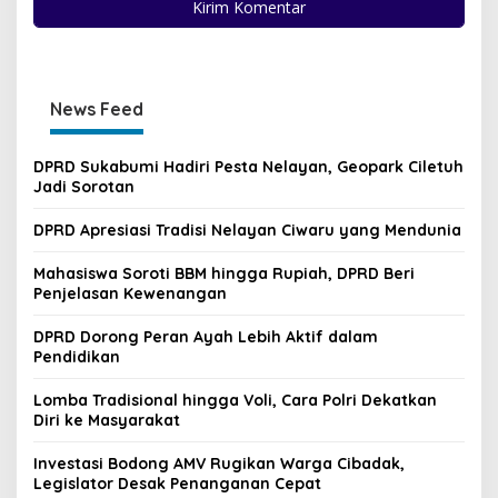
News Feed
DPRD Sukabumi Hadiri Pesta Nelayan, Geopark Ciletuh
Jadi Sorotan
DPRD Apresiasi Tradisi Nelayan Ciwaru yang Mendunia
Mahasiswa Soroti BBM hingga Rupiah, DPRD Beri
Penjelasan Kewenangan
DPRD Dorong Peran Ayah Lebih Aktif dalam
Pendidikan
Lomba Tradisional hingga Voli, Cara Polri Dekatkan
Diri ke Masyarakat
Investasi Bodong AMV Rugikan Warga Cibadak,
Legislator Desak Penanganan Cepat