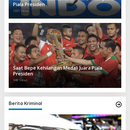
Piala Presiden
1,021 Views
Saat Bepe Kehilangan Medali Juara Piala
Presiden
948 Views
Berita Kriminal