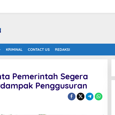
KRIMINAL
CONTACT US
REDAKSI
ta Pemerintah Segera
Terdampak Penggusuran