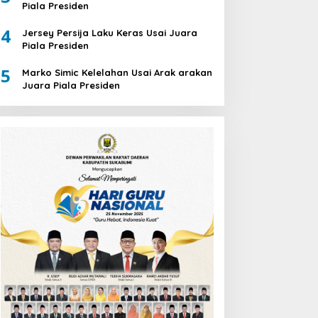
Piala Presiden
4
Jersey Persija Laku Keras Usai Juara
Piala Presiden
5
Marko Simic Kelelahan Usai Arak arakan
Juara Piala Presiden