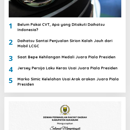
1
Belum Pakai CVT, Apa yang Ditakuti Daihatsu
Indonesia?
2
Daihatsu Santai Penjualan Sirion Kalah Jauh dari
Mobil LCGC
3
Saat Bepe Kehilangan Medali Juara Piala Presiden
4
Jersey Persija Laku Keras Usai Juara Piala Presiden
5
Marko Simic Kelelahan Usai Arak arakan Juara Piala
Presiden