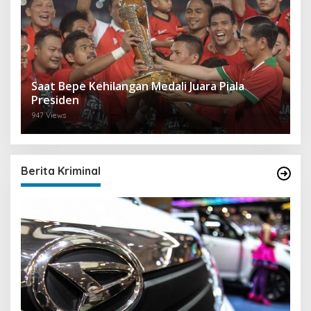
Saat Bepe Kehilangan Medali Juara Piala
Presiden
947 Views
Berita Kriminal