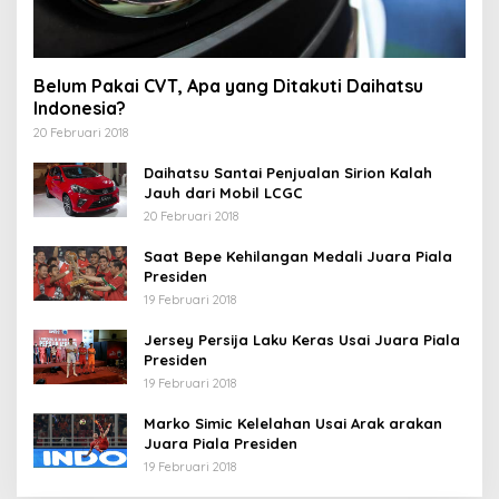
Belum Pakai CVT, Apa yang Ditakuti Daihatsu
Indonesia?
20 Februari 2018
Daihatsu Santai Penjualan Sirion Kalah
Jauh dari Mobil LCGC
20 Februari 2018
Saat Bepe Kehilangan Medali Juara Piala
Presiden
19 Februari 2018
Jersey Persija Laku Keras Usai Juara Piala
Presiden
19 Februari 2018
Marko Simic Kelelahan Usai Arak arakan
Juara Piala Presiden
19 Februari 2018