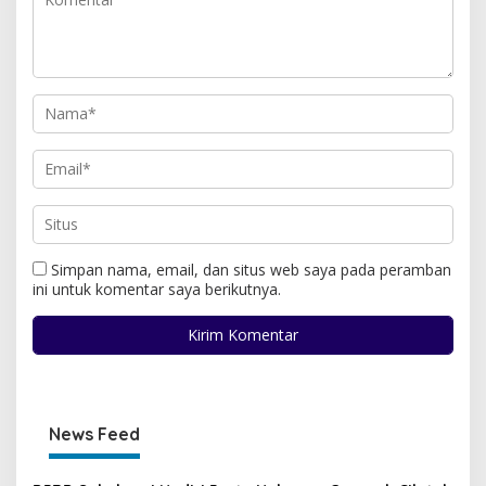
Simpan nama, email, dan situs web saya pada peramban
ini untuk komentar saya berikutnya.
News Feed