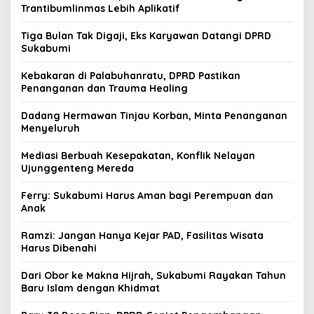
Trantibumlinmas Lebih Aplikatif
Tiga Bulan Tak Digaji, Eks Karyawan Datangi DPRD
Sukabumi
Kebakaran di Palabuhanratu, DPRD Pastikan
Penanganan dan Trauma Healing
Dadang Hermawan Tinjau Korban, Minta Penanganan
Menyeluruh
Mediasi Berbuah Kesepakatan, Konflik Nelayan
Ujunggenteng Mereda
Ferry: Sukabumi Harus Aman bagi Perempuan dan
Anak
Ramzi: Jangan Hanya Kejar PAD, Fasilitas Wisata
Harus Dibenahi
Dari Obor ke Makna Hijrah, Sukabumi Rayakan Tahun
Baru Islam dengan Khidmat