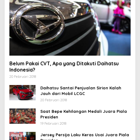
Belum Pakai CVT, Apa yang Ditakuti Daihatsu
Indonesia?
20 Februari 2018
Daihatsu Santai Penjualan Sirion Kalah
Jauh dari Mobil LCGC
20 Februari 2018
Saat Bepe Kehilangan Medali Juara Piala
Presiden
19 Februari 2018
Jersey Persija Laku Keras Usai Juara Piala