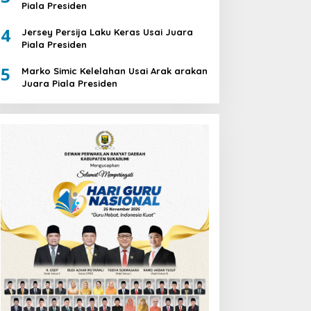
Piala Presiden
4
Jersey Persija Laku Keras Usai Juara
Piala Presiden
5
Marko Simic Kelelahan Usai Arak arakan
Juara Piala Presiden