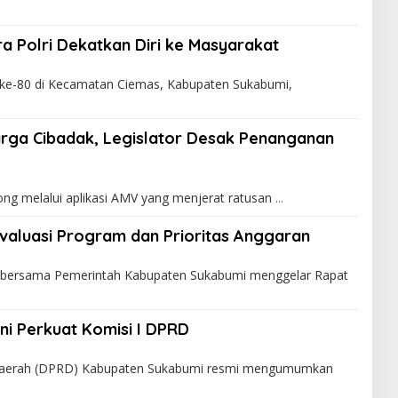
ra Polri Dekatkan Diri ke Masyarakat
ke-80 di Kecamatan Ciemas, Kabupaten Sukabumi,
rga Cibadak, Legislator Desak Penanganan
ng melalui aplikasi AMV yang menjerat ratusan
valuasi Program dan Prioritas Anggaran
bersama Pemerintah Kabupaten Sukabumi menggelar Rapat
ini Perkuat Komisi I DPRD
Daerah (DPRD) Kabupaten Sukabumi resmi mengumumkan