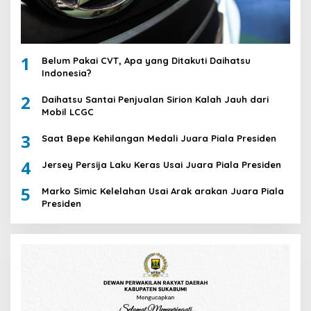
1
Belum Pakai CVT, Apa yang Ditakuti Daihatsu
Indonesia?
2
Daihatsu Santai Penjualan Sirion Kalah Jauh dari
Mobil LCGC
3
Saat Bepe Kehilangan Medali Juara Piala Presiden
4
Jersey Persija Laku Keras Usai Juara Piala Presiden
5
Marko Simic Kelelahan Usai Arak arakan Juara Piala
Presiden