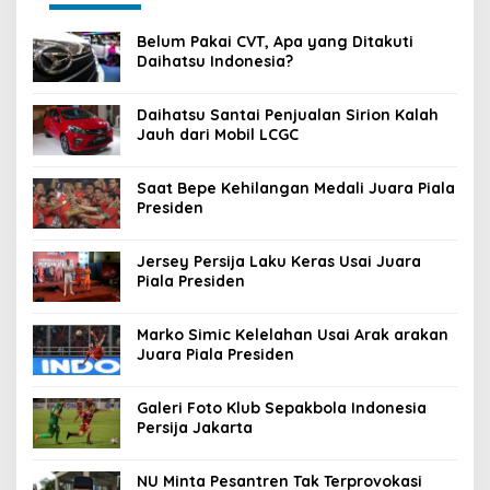
Belum Pakai CVT, Apa yang Ditakuti
Daihatsu Indonesia?
Daihatsu Santai Penjualan Sirion Kalah
Jauh dari Mobil LCGC
Saat Bepe Kehilangan Medali Juara Piala
Presiden
Jersey Persija Laku Keras Usai Juara
Piala Presiden
Marko Simic Kelelahan Usai Arak arakan
Juara Piala Presiden
Galeri Foto Klub Sepakbola Indonesia
Persija Jakarta
NU Minta Pesantren Tak Terprovokasi