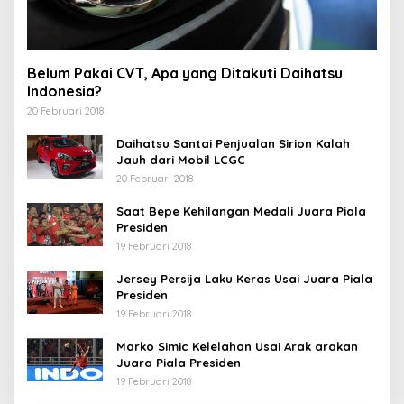
Belum Pakai CVT, Apa yang Ditakuti Daihatsu
Indonesia?
20 Februari 2018
Daihatsu Santai Penjualan Sirion Kalah
Jauh dari Mobil LCGC
20 Februari 2018
Saat Bepe Kehilangan Medali Juara Piala
Presiden
19 Februari 2018
Jersey Persija Laku Keras Usai Juara Piala
Presiden
19 Februari 2018
Marko Simic Kelelahan Usai Arak arakan
Juara Piala Presiden
19 Februari 2018