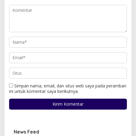
Simpan nama, email, dan situs web saya pada peramban
ini untuk komentar saya berikutnya.
News Feed