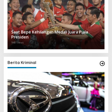
Saat Bepe Kehilangan Medali Juara Piala
Presiden
948 Views
Berita Kriminal